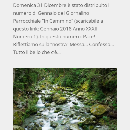
Domenica 31 Dicembre è stato distribuito il
numero di Gennaio del Giornalino
Parrocchiale “In Cammino” (scaricabile a
questo link: Gennaio 2018 Anno XXXII
Numero 1). In questo numero: Pace!
Riflettiamo sulla “nostra” Messa… Confesso…
Tutto il bello che c’è...