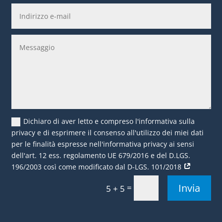
Dichiaro di aver letto e compreso l'informativa sulla
privacy e di esprimere il consenso all'utilizzo dei miei dati
per le finalità espresse nell'informativa privacy ai sensi
dell'art. 12 ess. regolamento UE 679/2016 e del D.LGS.
196/2003 così come modificato dal D-LGS. 101/2018
Invia
=
5 + 5