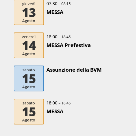
07:30
giovedì
– 08:15
13
MESSA
Agosto
18:00
venerdì
– 18:45
14
MESSA Prefestiva
Agosto
Assunzione della BVM
sabato
15
Agosto
18:00
sabato
– 18:45
15
MESSA
Agosto