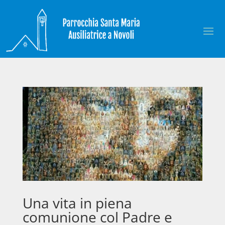
Una vita in piena
comunione col Padre e