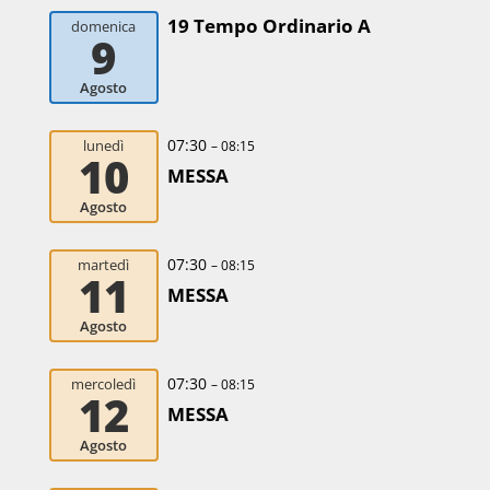
19 Tempo Ordinario A
domenica
9
Agosto
07:30
lunedì
– 08:15
10
MESSA
Agosto
07:30
martedì
– 08:15
11
MESSA
Agosto
07:30
mercoledì
– 08:15
12
MESSA
Agosto