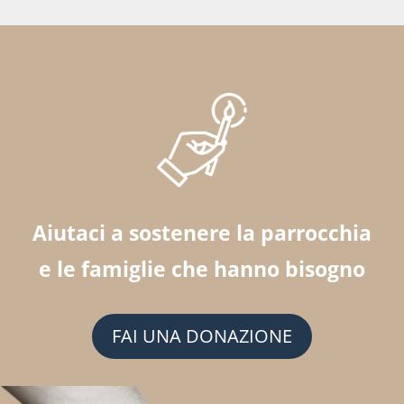
Aiutaci a sostenere la parrocchia
e le famiglie che hanno bisogno
FAI UNA DONAZIONE