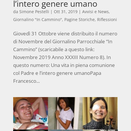
l’intero genere umano
da
Simone Pestelli
|
Ott 31, 2019
|
Avvisi e News
,
Giornalino "In Cammino"
,
Pagine Storiche
,
Riflessioni
Giovedì 31 Ottobre viene distribuito il numero
di Novembre del Giornalino Parrocchiale “In
Cammino” (scaricabile a questo link:
Novembre 2019 Anno XXXIII Numero 8). In
questo numero: Una vita in piena comunione
col Padre e l’intero genere umanoPapa
Francesco...