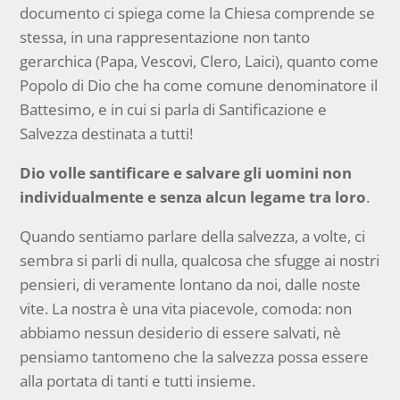
documento ci spiega come la Chiesa comprende se
stessa, in una rappresentazione non tanto
gerarchica (Papa, Vescovi, Clero, Laici), quanto come
Popolo di Dio che ha come comune denominatore il
Battesimo, e in cui si parla di Santificazione e
Salvezza destinata a tutti!
Dio volle santificare e salvare gli uomini non
individualmente e senza alcun legame tra loro
.
Quando sentiamo parlare della salvezza, a volte, ci
sembra si parli di nulla, qualcosa che sfugge ai nostri
pensieri, di veramente lontano da noi, dalle noste
vite. La nostra è una vita piacevole, comoda: non
abbiamo nessun desiderio di essere salvati, nè
pensiamo tantomeno che la salvezza possa essere
alla portata di tanti e tutti insieme.