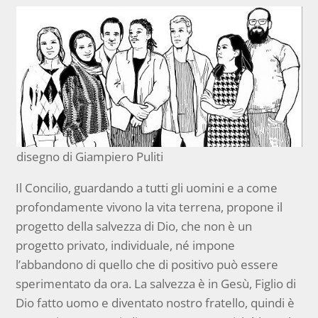
disegno di Giampiero Puliti
Il Concilio, guardando a tutti gli uomini e a come
profondamente vivono la vita terrena, propone il
progetto della salvezza di Dio, che non è un
progetto privato, individuale, né impone
l’abbandono di quello che di positivo può essere
sperimentato da ora. La salvezza è in Gesù, Figlio di
Dio fatto uomo e diventato nostro fratello, quindi è