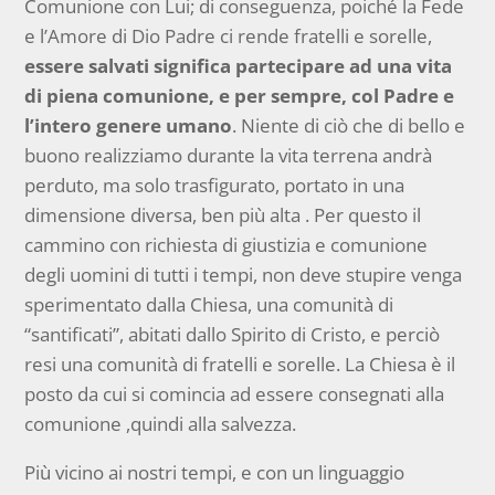
Comunione con Lui; di conseguenza, poiché la Fede
e l’Amore di Dio Padre ci rende fratelli e sorelle,
essere salvati significa partecipare ad una vita
di piena comunione, e per sempre, col Padre e
l’intero genere umano
. Niente di ciò che di bello e
buono realizziamo durante la vita terrena andrà
perduto, ma solo trasfigurato, portato in una
dimensione diversa, ben più alta . Per questo il
cammino con richiesta di giustizia e comunione
degli uomini di tutti i tempi, non deve stupire venga
sperimentato dalla Chiesa, una comunità di
“santificati”, abitati dallo Spirito di Cristo, e perciò
resi una comunità di fratelli e sorelle. La Chiesa è il
posto da cui si comincia ad essere consegnati alla
comunione ,quindi alla salvezza.
Più vicino ai nostri tempi, e con un linguaggio