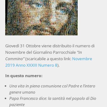
Giovedì 31 Ottobre viene distribuito il numero di
Novembre del Giornalino Parrocchiale
“In
Cammino”
(scaricabile a questo link:
Novembre
2019 Anno XXXIII Numero 8
).
In questo numero:
Una vita in piena comunione col Padre e l’intero
genere umano
Papa Francesco dice: la santità nel popolo di Dio
paziente