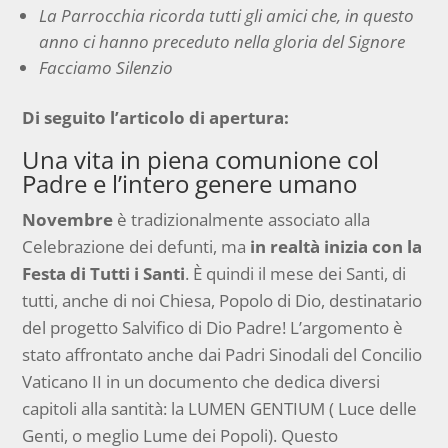
La Parrocchia ricorda tutti gli amici che, in questo
anno ci hanno preceduto nella gloria del Signore
Facciamo Silenzio
Di seguito l’articolo di apertura:
Una vita in piena comunione col
Padre e l’intero genere umano
Novembre
è tradizionalmente associato alla
Celebrazione dei defunti, ma
in realtà inizia con la
Festa di Tutti i Santi
. È quindi il mese dei Santi, di
tutti, anche di noi Chiesa, Popolo di Dio, destinatario
del progetto Salvifico di Dio Padre! L’argomento è
stato affrontato anche dai Padri Sinodali del Concilio
Vaticano II in un documento che dedica diversi
capitoli alla santità: la LUMEN GENTIUM ( Luce delle
Genti, o meglio Lume dei Popoli). Questo