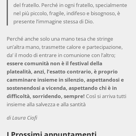
del fratello. Perché in ogni fratello, specialmente
nel più piccolo, fragile, indifeso e bisognoso, è
presente l’immagine stessa di Dio.
Perché anche solo una mano tesa che stringe
un’altra mano, trasmette calore e partecipazione,
da’ il modo di entrare in comunione con l’altro;
essere comunità non è il festival della
platealità, anzi, l’esatto contrario, è proprio
camminare insieme in silenzio, aspettandosi e
sostenendosi a vicenda, aspettando chi è in
difficoltà, sorridendo, sempre!
Così si arriva tutti
insieme alla salvezza e alla santità
di Laura Ciofi
I Prossimi appuntamenti