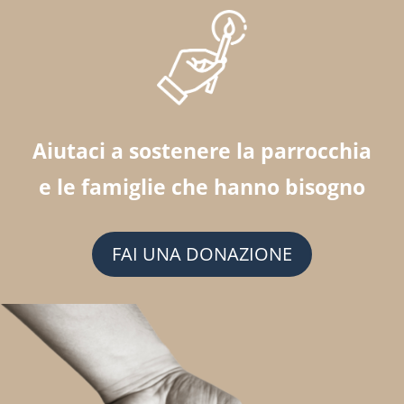
Aiutaci a sostenere la parrocchia
e le famiglie che hanno bisogno
FAI UNA DONAZIONE