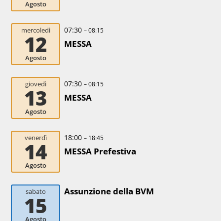
Agosto
07:30
mercoledì
– 08:15
12
MESSA
Agosto
07:30
giovedì
– 08:15
13
MESSA
Agosto
18:00
venerdì
– 18:45
14
MESSA Prefestiva
Agosto
Assunzione della BVM
sabato
15
Agosto