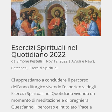
Esercizi Spirituali nel
Quotidiano 2022
da
Simone Pestelli
|
Nov 19, 2022
|
Avvisi e News
,
Catechesi
,
Esercizi Spirituali
Ci apprestiamo a concludere il percorso
dell’anno liturgico vivendo l’esperienza degli
Esercizi Spirituali nel Quotidiano vivendo un
momento di meditazione e di preghiera.
Quest’anno il percorso è intitolato “Pace a