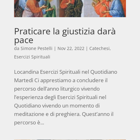
Praticare la giustizia darà
pace
da
Simone Pestelli
|
Nov 22, 2022
|
Catechesi
,
Esercizi Spirituali
Locandina Esercizi Spirituali nel Quotidiano
Martedì Ci apprestiamo a concludere il
percorso dell’anno liturgico vivendo
l’esperienza degli Esercizi Spirituali nel
Quotidiano vivendo un momento di
meditazione e di preghiera. Quest’anno il
percorso è...