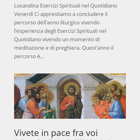
Locandina Esercizi Spirituali nel Quotidiano
Venerdì Ci apprestiamo a concludere il
percorso dell’anno liturgico vivendo
l’esperienza degli Esercizi Spirituali nel
Quotidiano vivendo un momento di
meditazione e di preghiera. Quest’anno il
percorso è...
Vivete in pace fra voi