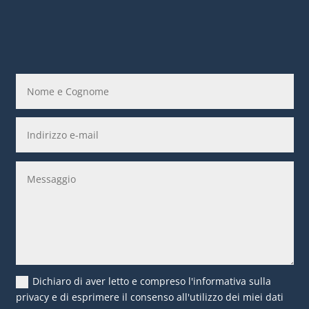
Dichiaro di aver letto e compreso l'informativa sulla
privacy e di esprimere il consenso all'utilizzo dei miei dati