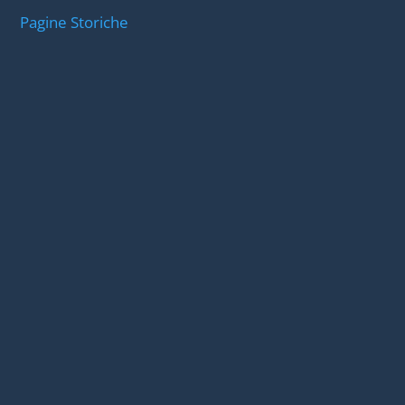
Pagine Storiche