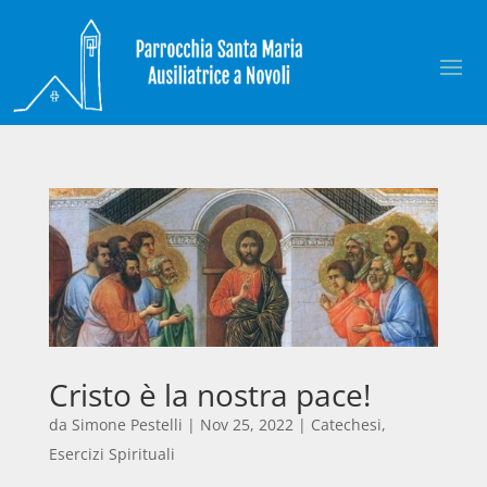
Cristo è la nostra pace!
da
Simone Pestelli
|
Nov 25, 2022
|
Catechesi
,
Esercizi Spirituali