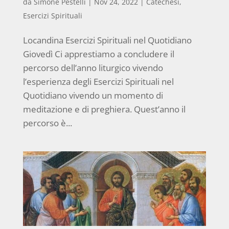
da
Simone Pestelli
|
Nov 24, 2022
|
Catechesi
,
Esercizi Spirituali
Locandina Esercizi Spirituali nel Quotidiano
Giovedì Ci apprestiamo a concludere il
percorso dell’anno liturgico vivendo
l’esperienza degli Esercizi Spirituali nel
Quotidiano vivendo un momento di
meditazione e di preghiera. Quest’anno il
percorso è...