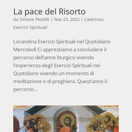
La pace del Risorto
da
Simone Pestelli
|
Nov 23, 2022
|
Catechesi
,
Esercizi Spirituali
Locandina Esercizi Spirituali nel Quotidiano
Mercoledì Ci apprestiamo a concludere il
percorso dell’anno liturgico vivendo
l’esperienza degli Esercizi Spirituali nel
Quotidiano vivendo un momento di
meditazione e di preghiera. Quest’anno il
percorso...