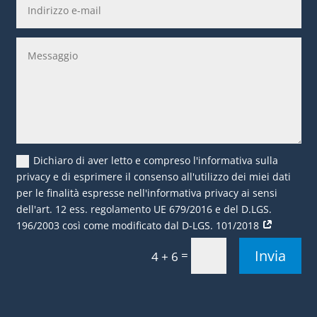
Dichiaro di aver letto e compreso l'informativa sulla
privacy e di esprimere il consenso all'utilizzo dei miei dati
per le finalità espresse nell'informativa privacy ai sensi
dell'art. 12 ess. regolamento UE 679/2016 e del D.LGS.
196/2003 così come modificato dal D-LGS. 101/2018
Invia
=
4 + 6