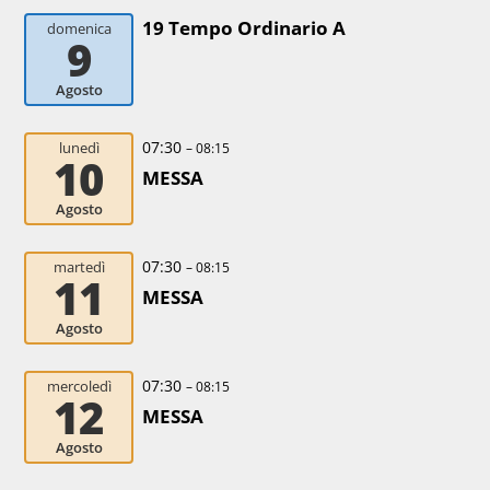
19 Tempo Ordinario A
domenica
9
Agosto
07:30
lunedì
– 08:15
10
MESSA
Agosto
07:30
martedì
– 08:15
11
MESSA
Agosto
07:30
mercoledì
– 08:15
12
MESSA
Agosto