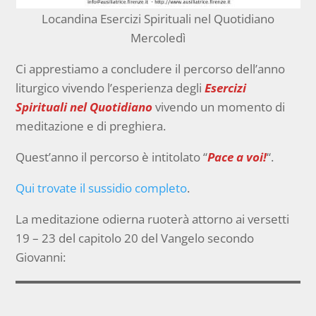
Locandina Esercizi Spirituali nel Quotidiano
Mercoledì
Ci apprestiamo a concludere il percorso dell’anno
liturgico vivendo l’esperienza degli
Esercizi
Spirituali nel Quotidiano
vivendo un momento di
meditazione e di preghiera.
Quest’anno il percorso è intitolato “
Pace a voi!
“.
Qui trovate il sussidio completo
.
La meditazione odierna ruoterà attorno ai versetti
19 – 23 del capitolo 20 del Vangelo secondo
Giovanni: