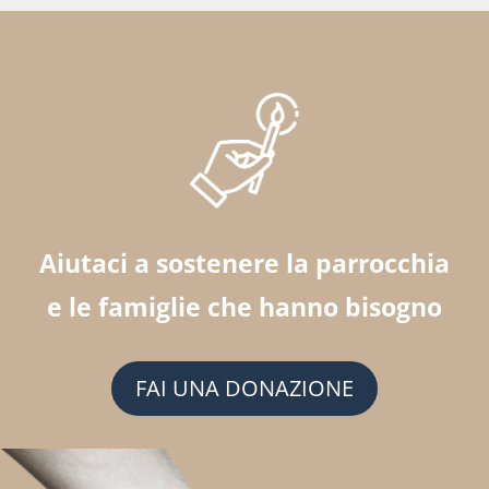
Aiutaci a sostenere la parrocchia
e le famiglie che hanno bisogno
FAI UNA DONAZIONE