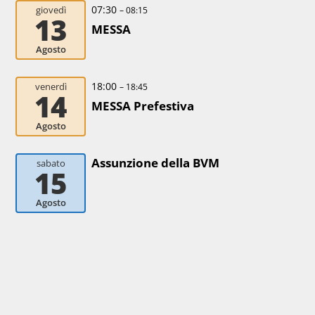
07:30
giovedì
– 08:15
13
MESSA
Agosto
18:00
venerdì
– 18:45
14
MESSA Prefestiva
Agosto
Assunzione della BVM
sabato
15
Agosto