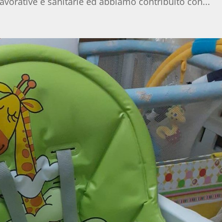
vorative e sanitarie ed abbiamo contribuito con...