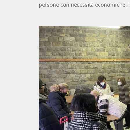
persone con necessità economiche, la