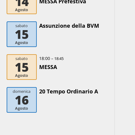
14
MESSA Prefestiva
Agosto
Assunzione della BVM
sabato
15
Agosto
18:00
sabato
– 18:45
15
MESSA
Agosto
20 Tempo Ordinario A
domenica
16
Agosto