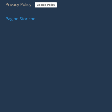
Privacy Policy
–
Cookie Policy
Pagine Storiche