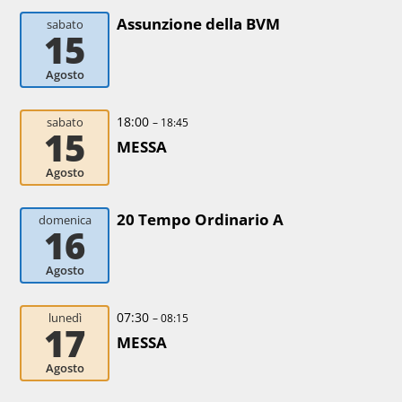
Assunzione della BVM
sabato
15
Agosto
18:00
sabato
– 18:45
15
MESSA
Agosto
20 Tempo Ordinario A
domenica
16
Agosto
07:30
lunedì
– 08:15
17
MESSA
Agosto