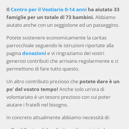
Il
Centro per il Vestiario 0-14 anni
ha aiutato 33
famiglie per un totale di 73 bambini.
Abbiamo
aiutato anche con un seggiolone ed un passeggino.
Potete sostenere economicamente la caritas
parrocchiale seguendo le istruzioni riportate alla
pagina
donazioni
e vi ringraziamo dei vostri
generosi contributi che arrivano regolarmente e ci
permettono di fare tutto questo.
Un altro contributo prezioso che
potete dare è un
po’ del vostro tempo!
Anche solo un’ora di
volontariato è un tesoro prezioso con cui poter
aiutare i fratelli nel bisogno.
In concreto attualmente abbiamo necessità di: