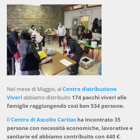
Nel mese di Maggio, al
Centro distribuzione
Viveri
abbiamo distribuito
174 pacchi viveri alle
famiglie raggiungendo così ben 534 persone.
Il
Centro di Ascolto Caritas
ha incontrato 35
persone con necessità economiche, lavorative e
sanitarie ed abbiamo contribuito con 440 €
.