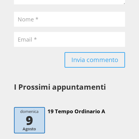
I Prossimi appuntamenti
19 Tempo Ordinario A
domenica
9
Agosto