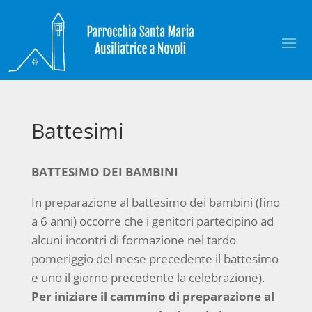
Battesimi
BATTESIMO DEI BAMBINI
In preparazione al battesimo dei bambini (fino
a 6 anni) occorre che i genitori partecipino ad
alcuni incontri di formazione nel tardo
pomeriggio del mese precedente il battesimo
e uno il giorno precedente la celebrazione).
Per iniziare il cammino di preparazione al