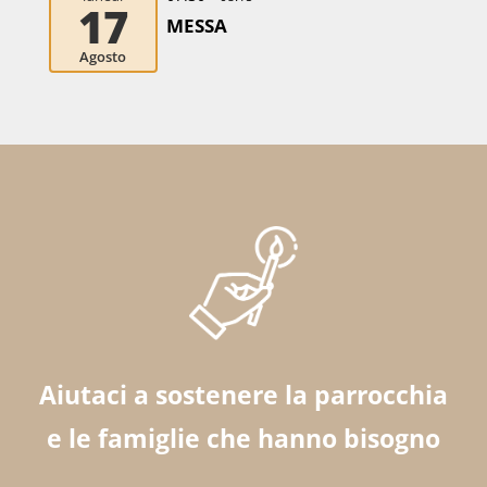
17
MESSA
Agosto
Aiutaci a sostenere la parrocchia
e le famiglie che hanno bisogno