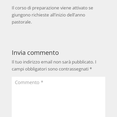
Il corso di preparazione viene attivato se
giungono richieste all’inizio dell’anno
pastorale.
Invia commento
Il tuo indirizzo email non sarà pubblicato.
I
campi obbligatori sono contrassegnati
*