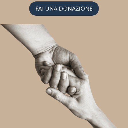
FAI UNA DONAZIONE