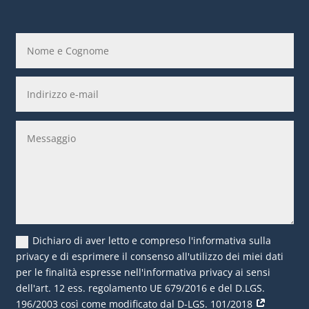
Dichiaro di aver letto e compreso l'informativa sulla
privacy e di esprimere il consenso all'utilizzo dei miei dati
per le finalità espresse nell'informativa privacy ai sensi
dell'art. 12 ess. regolamento UE 679/2016 e del D.LGS.
196/2003 così come modificato dal D-LGS. 101/2018