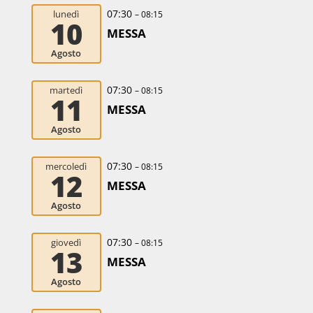
07:30
lunedì
– 08:15
10
MESSA
Agosto
07:30
martedì
– 08:15
11
MESSA
Agosto
07:30
mercoledì
– 08:15
12
MESSA
Agosto
07:30
giovedì
– 08:15
13
MESSA
Agosto