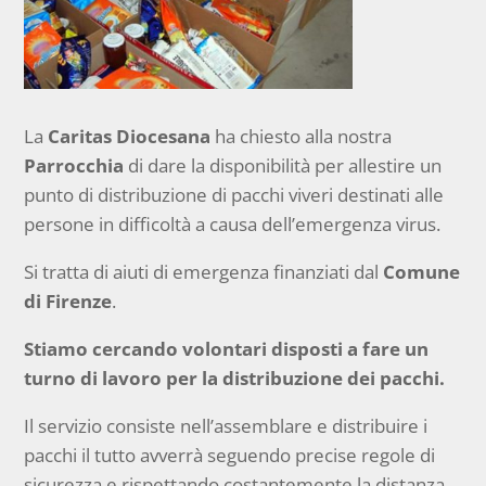
La
Caritas Diocesana
ha chiesto alla nostra
Parrocchia
di dare la disponibilità per allestire un
punto di distribuzione di pacchi viveri destinati alle
persone in difficoltà a causa dell’emergenza virus.
Si tratta di aiuti di emergenza finanziati dal
Comune
di Firenze
.
Stiamo cercando volontari disposti a fare un
turno di lavoro per la distribuzione dei pacchi.
Il servizio consiste nell’assemblare e distribuire i
pacchi il tutto avverrà seguendo precise regole di
sicurezza e rispettando costantemente la distanza