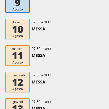
9
Agosto
07:30
lunedì
– 08:15
10
MESSA
Agosto
07:30
martedì
– 08:15
11
MESSA
Agosto
07:30
mercoledì
– 08:15
12
MESSA
Agosto
07:30
giovedì
– 08:15
13
MESSA