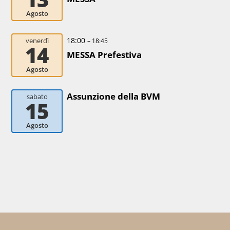
Agosto
18:00
venerdì
– 18:45
14
MESSA Prefestiva
Agosto
Assunzione della BVM
sabato
15
Agosto