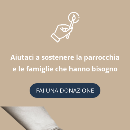
Aiutaci a sostenere la parrocchia
e le famiglie che hanno bisogno
FAI UNA DONAZIONE