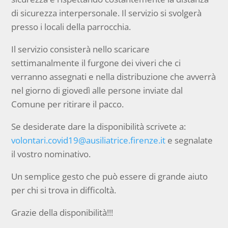
di sicurezza interpersonale. Il servizio si svolgerà
presso i locali della parrocchia.
Il servizio consisterà nello scaricare
settimanalmente il furgone dei viveri che ci
verranno assegnati e nella distribuzione che avverrà
nel giorno di giovedì alle persone inviate dal
Comune per ritirare il pacco.
Se desiderate dare la disponibilità scrivete a:
volontari.covid19@ausiliatrice.firenze.it
e segnalate
il vostro nominativo.
Un semplice gesto che può essere di grande aiuto
per chi si trova in difficoltà.
Grazie della disponibilità!!!