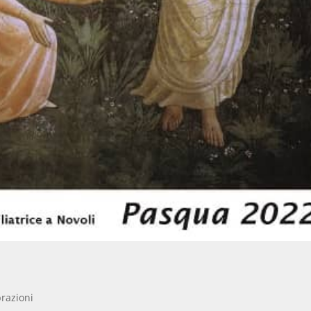
brazioni