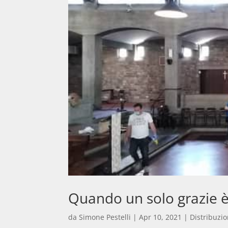
Quando un solo grazie 
da
Simone Pestelli
|
Apr 10, 2021
|
Distribuzio