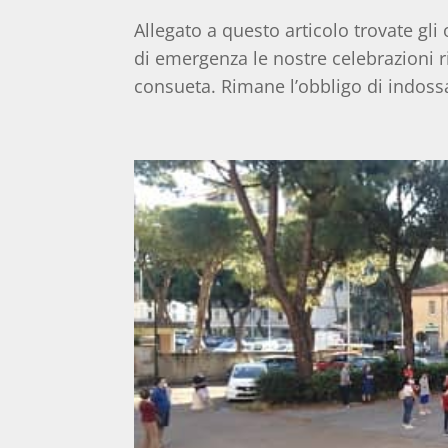
Allegato a questo articolo trovate gli
di emergenza le nostre celebrazioni 
consueta. Rimane l’obbligo di indos