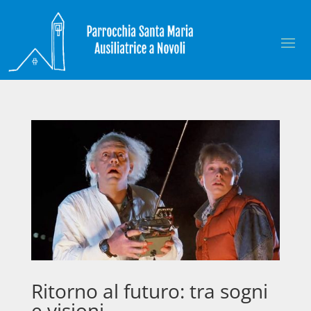
Ritorno al futuro: tra sogni
e visioni