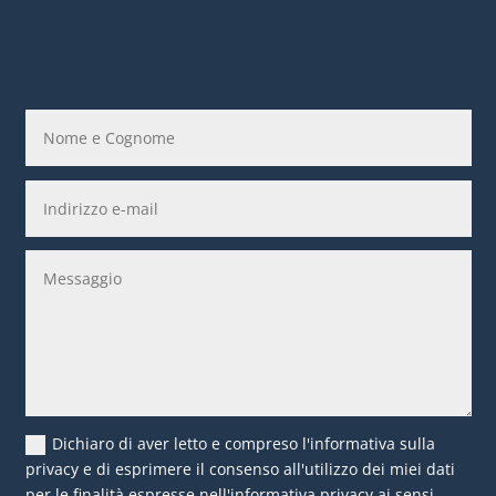
Dichiaro di aver letto e compreso l'informativa sulla
privacy e di esprimere il consenso all'utilizzo dei miei dati
per le finalità espresse nell'informativa privacy ai sensi