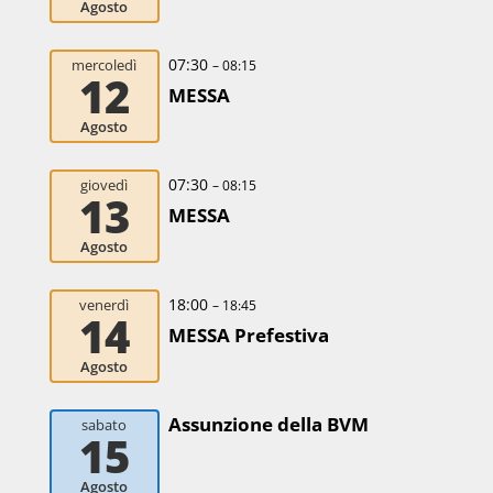
Agosto
07:30
mercoledì
– 08:15
12
MESSA
Agosto
07:30
giovedì
– 08:15
13
MESSA
Agosto
18:00
venerdì
– 18:45
14
MESSA Prefestiva
Agosto
Assunzione della BVM
sabato
15
Agosto