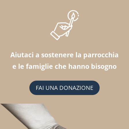
Aiutaci a sostenere la parrocchia
e le famiglie che hanno bisogno
FAI UNA DONAZIONE