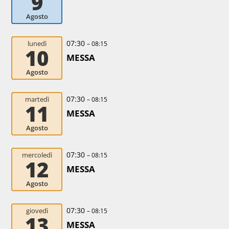
9
Agosto
07:30
lunedì
– 08:15
10
MESSA
Agosto
07:30
martedì
– 08:15
11
MESSA
Agosto
07:30
mercoledì
– 08:15
12
MESSA
Agosto
07:30
giovedì
– 08:15
13
MESSA