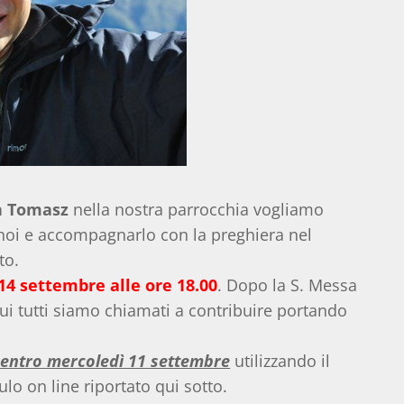
n Tomasz
nella nostra parrocchia vogliamo
a noi e accompagnarlo con la preghiera nel
to.
4 settembre alle ore 18.00
. Dopo la S. Messa
ui tutti siamo chiamati a contribuire portando
 entro mercoledì 11 settembre
utilizzando il
ulo on line riportato qui sotto.