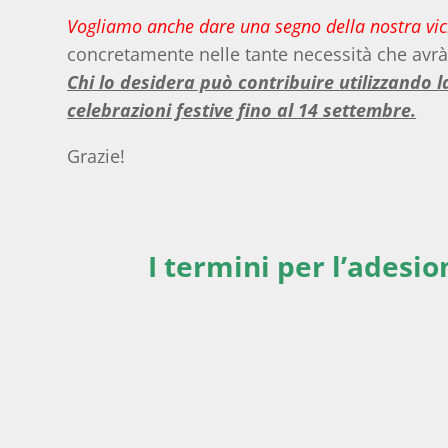
Vogliamo anche dare una segno della nostra vi
concretamente nelle tante necessità che avrà
Chi lo desidera può contribuire utilizzando l
celebrazioni festive fino al 14 settembre.
Grazie!
I termini per l’adesio