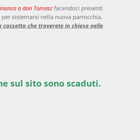
cinanza a don Tomasz
facendoci presenti
 per sistemarsi nella nuova parrocchia.
a cassetta che troverete in chiesa nelle
ne sul sito sono scaduti.