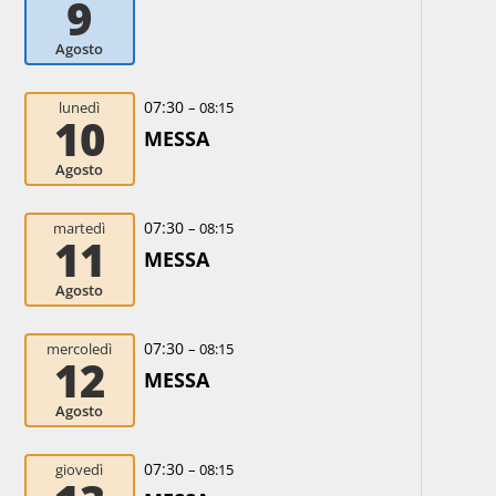
9
Agosto
07:30
lunedì
– 08:15
10
MESSA
Agosto
07:30
martedì
– 08:15
11
MESSA
Agosto
07:30
mercoledì
– 08:15
12
MESSA
Agosto
07:30
giovedì
– 08:15