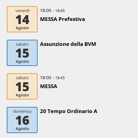
18:00
venerdì
– 18:45
14
MESSA Prefestiva
Agosto
Assunzione della BVM
sabato
15
Agosto
18:00
sabato
– 18:45
15
MESSA
Agosto
20 Tempo Ordinario A
domenica
16
Agosto