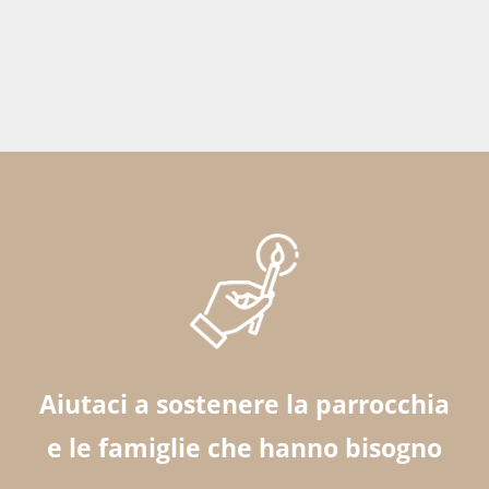
Aiutaci a sostenere la parrocchia
e le famiglie che hanno bisogno