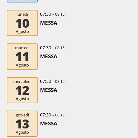
07:30
lunedì
– 08:15
10
MESSA
Agosto
07:30
martedì
– 08:15
11
MESSA
Agosto
07:30
mercoledì
– 08:15
12
MESSA
Agosto
07:30
giovedì
– 08:15
13
MESSA
Agosto