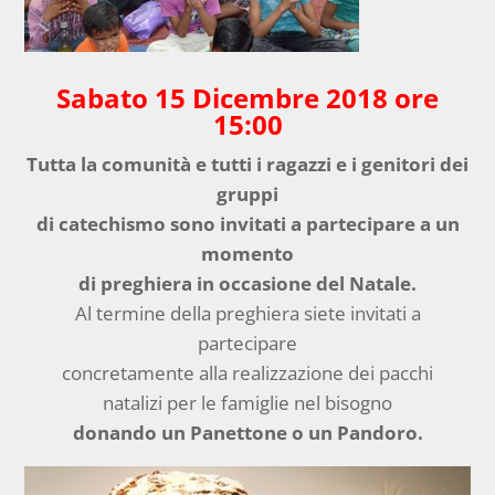
Sabato 15 Dicembre 2018 ore
15:00
Tutta la comunità e tutti i ragazzi e i genitori dei
gruppi
di catechismo sono invitati a partecipare a un
momento
di preghiera in occasione del Natale.
Al termine della preghiera siete invitati a
partecipare
concretamente alla realizzazione dei pacchi
natalizi per le famiglie nel bisogno
donando un Panettone o un Pandoro.