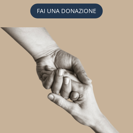
FAI UNA DONAZIONE