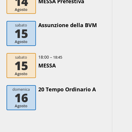
14
MESSA Prefestiva
Agosto
Assunzione della BVM
sabato
15
Agosto
18:00
sabato
– 18:45
15
MESSA
Agosto
20 Tempo Ordinario A
domenica
16
Agosto