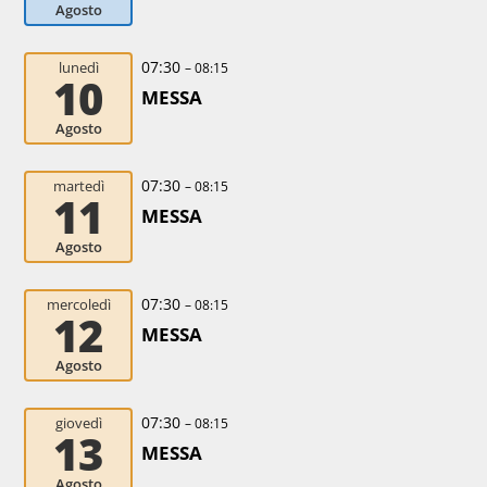
Agosto
07:30
lunedì
– 08:15
10
MESSA
Agosto
07:30
martedì
– 08:15
11
MESSA
Agosto
07:30
mercoledì
– 08:15
12
MESSA
Agosto
07:30
giovedì
– 08:15
13
MESSA
Agosto