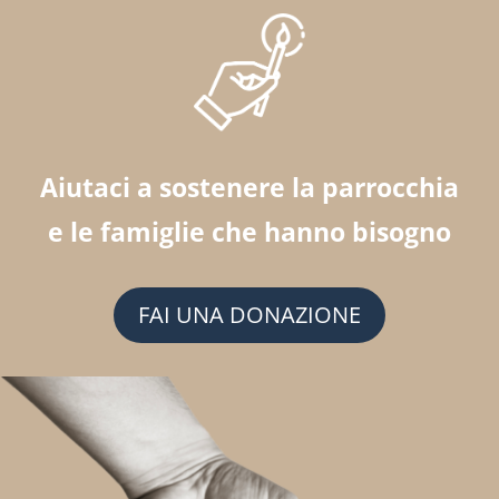
Aiutaci a sostenere la parrocchia
e le famiglie che hanno bisogno
FAI UNA DONAZIONE