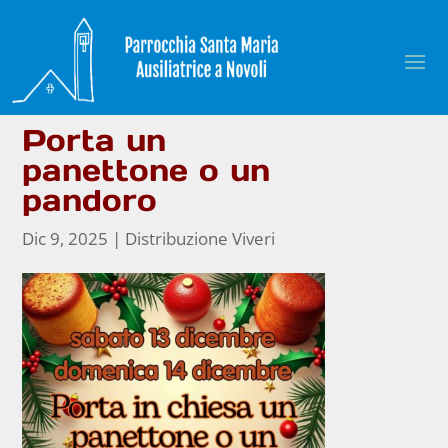
Porta un
panettone o un
pandoro
Dic 9, 2025
|
Distribuzione Viveri