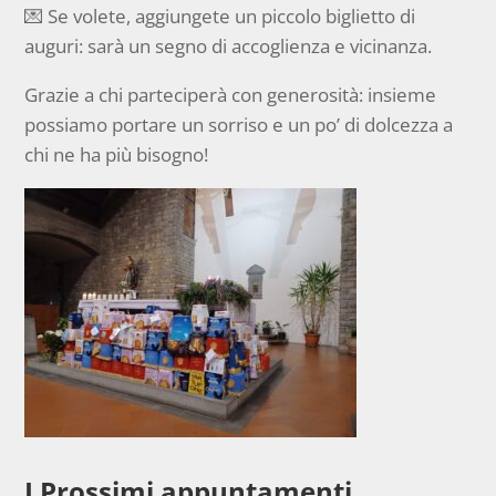
💌 Se volete, aggiungete un piccolo biglietto di
auguri: sarà un segno di accoglienza e vicinanza.
Grazie a chi parteciperà con generosità: insieme
possiamo portare un sorriso e un po’ di dolcezza a
chi ne ha più bisogno!
I Prossimi appuntamenti