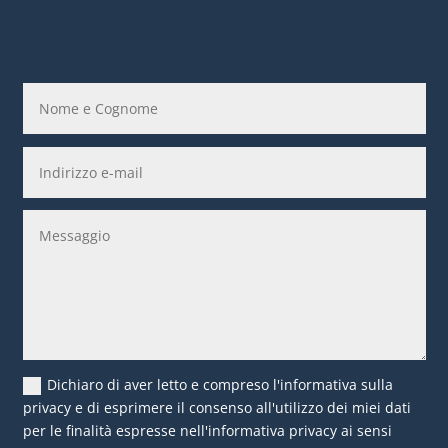
Dichiaro di aver letto e compreso l'informativa sulla
privacy e di esprimere il consenso all'utilizzo dei miei dati
per le finalità espresse nell'informativa privacy ai sensi