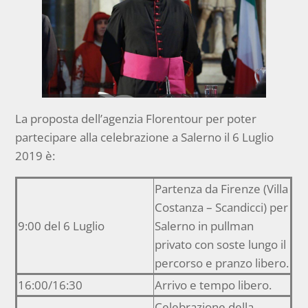
La proposta dell’agenzia Florentour per poter
partecipare alla celebrazione a Salerno il 6 Luglio
2019 è:
Partenza da Firenze (Villa
Costanza – Scandicci) per
9:00 del 6 Luglio
Salerno in pullman
privato con soste lungo il
percorso e pranzo libero.
16:00/16:30
Arrivo e tempo libero.
Celebrazione della