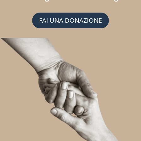
FAI UNA DONAZIONE