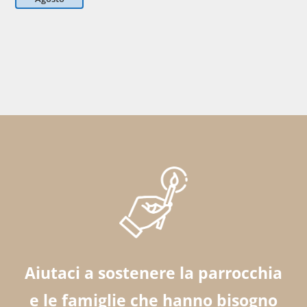
Aiutaci a sostenere la parrocchia
e le famiglie che hanno bisogno