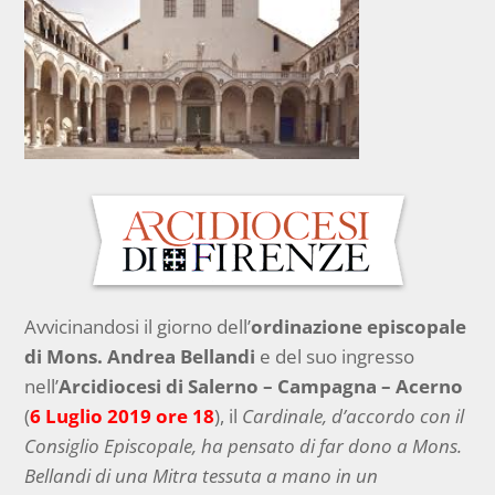
Avvicinandosi il giorno dell’
ordinazione episcopale
di Mons. Andrea Bellandi
e del suo ingresso
nell’
Arcidiocesi di Salerno – Campagna – Acerno
(
6 Luglio 2019 ore 18
), il
Cardinale, d’accordo con il
Consiglio Episcopale, ha pensato di far dono a Mons.
Bellandi di una Mitra tessuta a mano in un