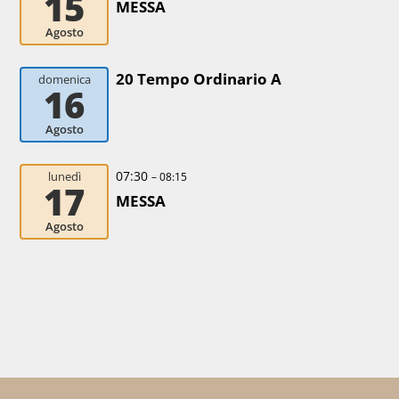
15
MESSA
Agosto
20 Tempo Ordinario A
domenica
16
Agosto
07:30
lunedì
– 08:15
17
MESSA
Agosto