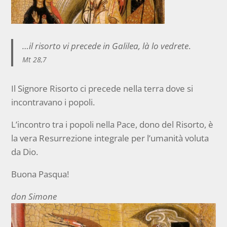
…il risorto vi precede in Galilea, là lo vedrete
.
Mt 28,7
Il Signore Risorto ci precede nella terra dove si
incontravano i popoli.
L’incontro tra i popoli nella Pace, dono del Risorto, è
la vera Resurrezione integrale per l’umanità voluta
da Dio.
Buona Pasqua!
don Simone