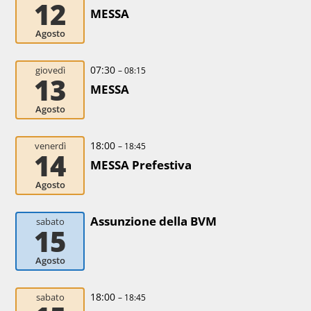
12
MESSA
Agosto
07:30
giovedì
– 08:15
13
MESSA
Agosto
18:00
venerdì
– 18:45
14
MESSA Prefestiva
Agosto
Assunzione della BVM
sabato
15
Agosto
18:00
sabato
– 18:45