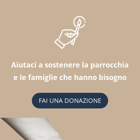
Aiutaci a sostenere la parrocchia
e le famiglie che hanno bisogno
FAI UNA DONAZIONE