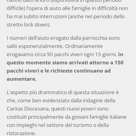
difficile) l’opera di aiuto alle famiglie in difficoltà non
ha mai subito interruzioni (anche nel periodo dello
stretto lock down).
I numeri dell’aiuto erogato dalla parrocchia sono
saliti esponenzialmente. Ordinariamente
erogavamo circa 90 pacchi viveri ogni 15 giorni.
In
questo momento siamo arrivati attorno a 150
pacchi viveri e le richieste continuano ad
aumentare.
L’aspetto più drammatico di questa situazione è
che, come ben evidenziato dalla indagine della
Caritas Diocesana, questi nuovi poveri sono
costituiti principalmente da giovani famiglie italiane
con impieghi nel settore del turismo o della
ristorazione.