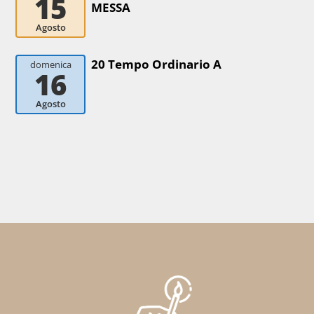
15
MESSA
Agosto
20 Tempo Ordinario A
domenica
16
Agosto