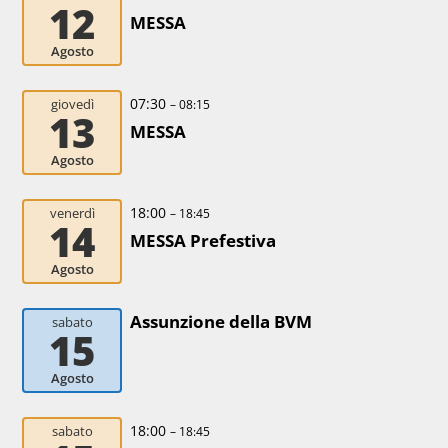
12
MESSA
Agosto
07:30
giovedì
– 08:15
13
MESSA
Agosto
18:00
venerdì
– 18:45
14
MESSA Prefestiva
Agosto
Assunzione della BVM
sabato
15
Agosto
18:00
sabato
– 18:45