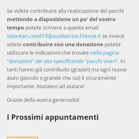
Se volete contribuire alla realizzazione dei pacchi
mettendo a disposizione un po’ del vostro
tempo
potete scrivere a questa email
volontari.covid19@ausiliatrice.firenze.it
se invece
volete
contribuire con una donazione
potete
utilizzare le indicazioni che trovate
nella pagina
“donazioni” del sito specificando “pacchi viveri”.
In
tanti hanno già contribuito (grazie!) ma ogni nuovo
aiuto (piccolo o grande che sia) è sicuramente
importante. Aiutateci ad aiutare!
Grazie della vostra generosità!
I Prossimi appuntamenti