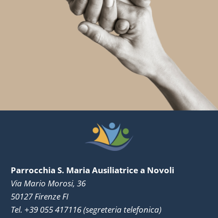
Parrocchia S. Maria Ausiliatrice a Novoli
Via Mario Morosi, 36
50127 Firenze FI
Tel. +39 055 417116 (segreteria telefonica)