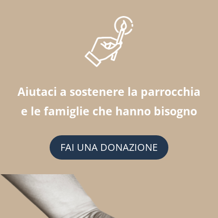
Aiutaci a sostenere la parrocchia
e le famiglie che hanno bisogno
FAI UNA DONAZIONE