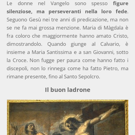
Le donne nel Vangelo sono spesso
figure
silenziose, ma perseveranti nella loro fede
.
Seguono Gesù nei tre anni di predicazione, ma non
se ne fa mai grossa menzione. Maria di Màgdala è
fra coloro che maggiormente hanno amato Cristo,
dimostrandolo. Quando giunge al Calvario, è
insieme a Maria Santissima e a san Giovanni, sotto
la Croce. Non fugge per paura come hanno fatto i
discepoli, non lo rinnega come ha fatto Pietro, ma
rimane presente, fino al Santo Sepolcro.
Il buon ladrone