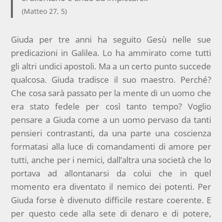
(Matteo 27, 5)
Giuda per tre anni ha seguito Gesù nelle sue
predicazioni in Galilea. Lo ha ammirato come tutti
gli altri undici apostoli. Ma a un certo punto succede
qualcosa. Giuda tradisce il suo maestro. Perché?
Che cosa sarà passato per la mente di un uomo che
era stato fedele per così tanto tempo? Voglio
pensare a Giuda come a un uomo pervaso da tanti
pensieri contrastanti, da una parte una coscienza
formatasi alla luce di comandamenti di amore per
tutti, anche per i nemici, dall’altra una società che lo
portava ad allontanarsi da colui che in quel
momento era diventato il nemico dei potenti. Per
Giuda forse è divenuto difficile restare coerente. E
per questo cede alla sete di denaro e di potere,