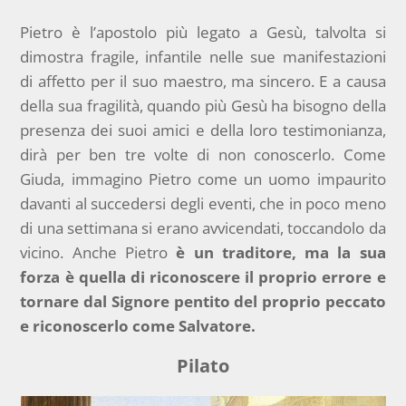
Pietro è l’apostolo più legato a Gesù, talvolta si
dimostra fragile, infantile nelle sue manifestazioni
di affetto per il suo maestro, ma sincero. E a causa
della sua fragilità, quando più Gesù ha bisogno della
presenza dei suoi amici e della loro testimonianza,
dirà per ben tre volte di non conoscerlo. Come
Giuda, immagino Pietro come un uomo impaurito
davanti al succedersi degli eventi, che in poco meno
di una settimana si erano avvicendati, toccandolo da
vicino. Anche Pietro
è un traditore, ma la sua
forza è quella di riconoscere il proprio errore e
tornare dal Signore pentito del proprio peccato
e riconoscerlo come Salvatore.
Pilato