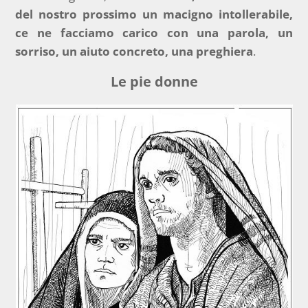
del nostro prossimo un macigno intollerabile,
ce ne facciamo carico con una parola, un
sorriso, un aiuto concreto, una preghiera
.
Le pie donne