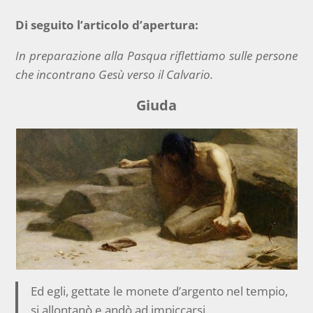
Di seguito l’articolo d’apertura:
In preparazione alla Pasqua riflettiamo sulle persone
che incontrano Gesù verso il Calvario.
Giuda
Ed egli, gettate le monete d’argento nel tempio,
si allontanò e andò ad impiccarsi.