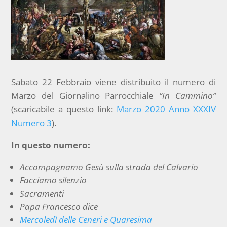
Sabato 22 Febbraio viene distribuito il numero di
Marzo del Giornalino Parrocchiale
“In Cammino”
(scaricabile a questo link:
Marzo 2020 Anno XXXIV
Numero 3
).
In questo numero:
Accompagnamo Gesù sulla strada del Calvario
Facciamo silenzio
Sacramenti
Papa Francesco dice
Mercoledì delle Ceneri e Quaresima