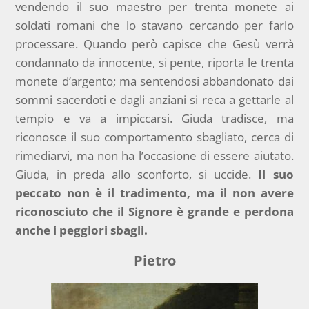
vendendo il suo maestro per trenta monete ai
soldati romani che lo stavano cercando per farlo
processare. Quando però capisce che Gesù verrà
condannato da innocente, si pente, riporta le trenta
monete d’argento; ma sentendosi abbandonato dai
sommi sacerdoti e dagli anziani si reca a gettarle al
tempio e va a impiccarsi. Giuda tradisce, ma
riconosce il suo comportamento sbagliato, cerca di
rimediarvi, ma non ha l’occasione di essere aiutato.
Giuda, in preda allo sconforto, si uccide.
Il suo
peccato non è il tradimento, ma il non avere
riconosciuto che il Signore è grande e perdona
anche i peggiori sbagli.
Pietro