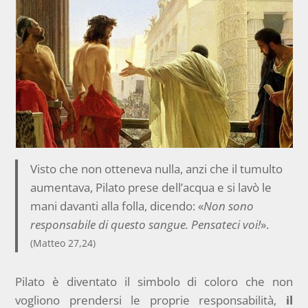
Visto che non otteneva nulla, anzi che il tumulto
aumentava, Pilato prese dell’acqua e si lavò le
mani davanti alla folla, dicendo: «
Non sono
responsabile di questo sangue. Pensateci voi!
».
(Matteo 27,24)
Pilato è diventato il simbolo di coloro che non
vogliono prendersi le proprie responsabilità,
il