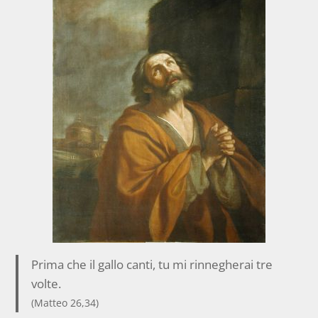
Prima che il gallo canti, tu mi rinnegherai tre
volte.
(Matteo 26,34)