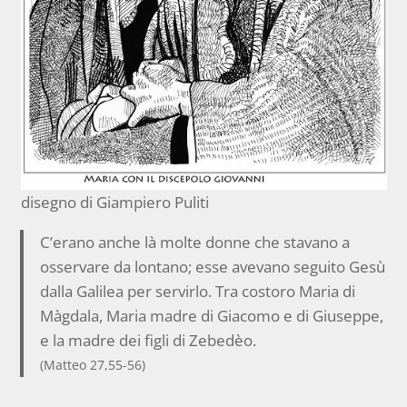
disegno di Giampiero Puliti
C’erano anche là molte donne che stavano a
osservare da lontano; esse avevano seguito Gesù
dalla Galilea per servirlo. Tra costoro Maria di
Màgdala, Maria madre di Giacomo e di Giuseppe,
e la madre dei figli di Zebedèo.
(Matteo 27,55-56)